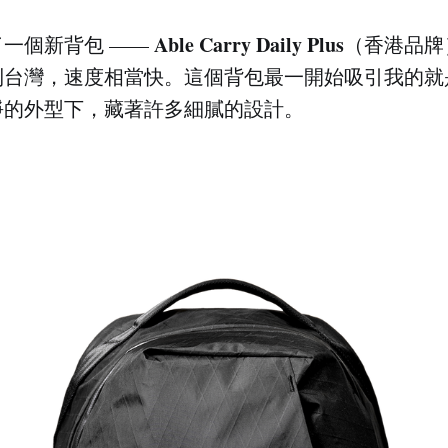
Able Carry Daily Plus
一個新背包 ——
（香港品牌
到台灣，速度相當快。這個背包最一開始吸引我的
淨的外型下，藏著許多細膩的設計。