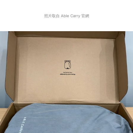
照片取自 Able Carry 官網