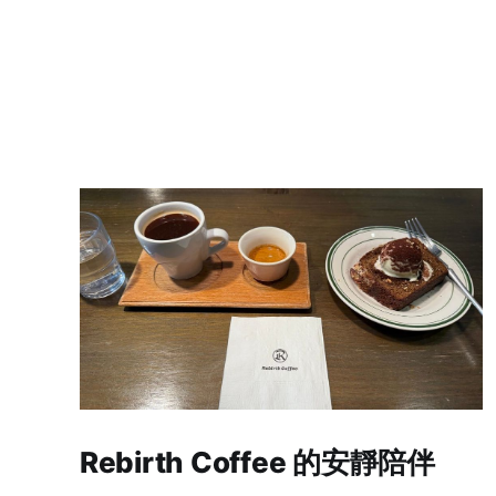
Rebirth Coffee 的安靜陪伴