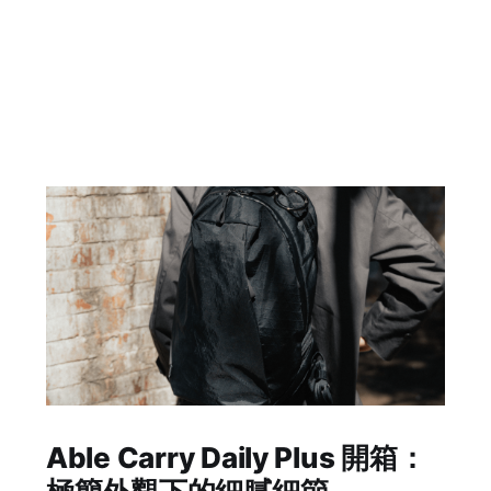
Able Carry Daily Plus 開箱：