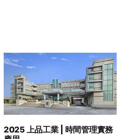
2025 上品工業 | 時間管理實務