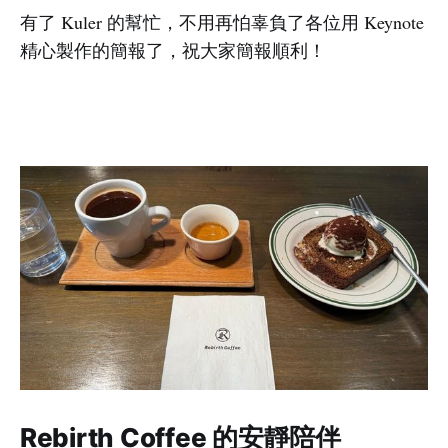
有了 Kuler 的幫忙，不用再怕辜負了各位用 Keynote
精心製作的簡報了，祝大家簡報順利！
Rebirth Coffee 的安靜陪伴