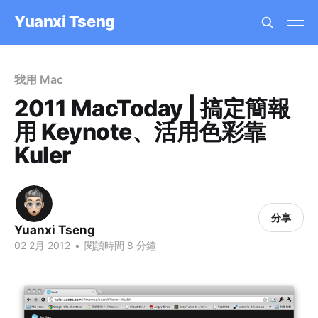
Yuanxi Tseng
我用 Mac
2011 MacToday | 搞定簡報
用 Keynote、活用色彩靠
Kuler
分享
Yuanxi Tseng
02 2月 2012
•
閱讀時間 8 分鐘