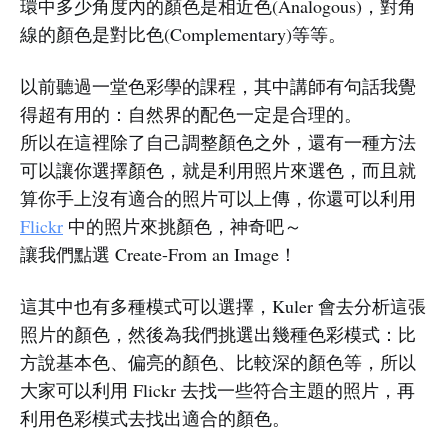
環中多少角度內的顏色是相近色(Analogous)，對角
線的顏色是對比色(Complementary)等等。
以前聽過一堂色彩學的課程，其中講師有句話我覺
得超有用的：自然界的配色一定是合理的。
所以在這裡除了自己調整顏色之外，還有一種方法
可以讓你選擇顏色，就是利用照片來選色，而且就
算你手上沒有適合的照片可以上傳，你還可以利用
Flickr
中的照片來挑顏色，神奇吧～
讓我們點選 Create-From an Image！
這其中也有多種模式可以選擇，Kuler 會去分析這張
照片的顏色，然後為我們挑選出幾種色彩模式：比
方說基本色、偏亮的顏色、比較深的顏色等，所以
大家可以利用 Flickr 去找一些符合主題的照片，再
利用色彩模式去找出適合的顏色。