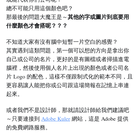
總不可能只用這個顏色吧？
其他的字或圖片到底要用
那最後的問題大魔王是～
什麼顏色才會搭呢？？？
不知道大家有沒有腦中短暫一片空白的感覺？
其實遇到這類問題，第一個可以想的方向是拿出你
自己或公司的名片，更好的是有圖檔或者掃描進電
腦裡，然後使用個人名片上出現的顏色或者公司名
片 Logo 的配色，這樣不僅跟制式化的範本不同，且
更容易讓人能把你或公司跟這場簡報在記憶上串連
起來。
或者我們不是設計師，那就請設計師給我們建議吧
～只要連接到
Adobe Kuler
網站，這是 Adobe 提供
的免費網路服務。