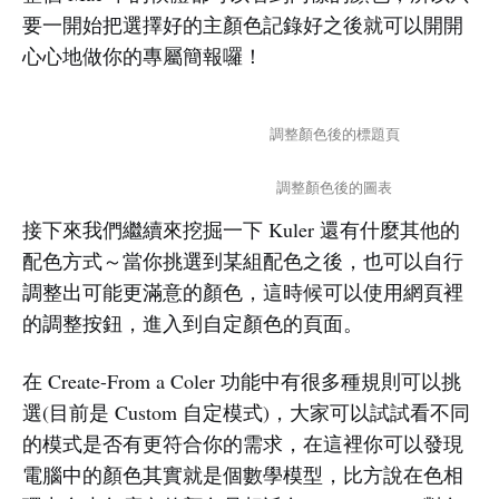
要一開始把選擇好的主顏色記錄好之後就可以開開
心心地做你的專屬簡報囉！
調整顏色後的標題頁
調整顏色後的圖表
接下來我們繼續來挖掘一下 Kuler 還有什麼其他的
配色方式～當你挑選到某組配色之後，也可以自行
調整出可能更滿意的顏色，這時候可以使用網頁裡
的調整按鈕，進入到自定顏色的頁面。
在 Create-From a Coler 功能中有很多種規則可以挑
選(目前是 Custom 自定模式)，大家可以試試看不同
的模式是否有更符合你的需求，在這裡你可以發現
電腦中的顏色其實就是個數學模型，比方說在色相