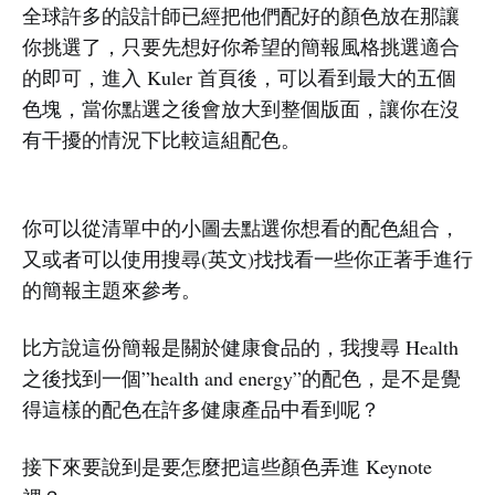
全球許多的設計師已經把他們配好的顏色放在那讓
你挑選了，只要先想好你希望的簡報風格挑選適合
的即可，進入 Kuler 首頁後，可以看到最大的五個
色塊，當你點選之後會放大到整個版面，讓你在沒
有干擾的情況下比較這組配色。
你可以從清單中的小圖去點選你想看的配色組合，
又或者可以使用搜尋(英文)找找看一些你正著手進行
的簡報主題來參考。
比方說這份簡報是關於健康食品的，我搜尋 Health
之後找到一個”health and energy”的配色，是不是覺
得這樣的配色在許多健康產品中看到呢？
接下來要說到是要怎麼把這些顏色弄進 Keynote