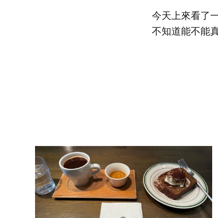
今天上來看了一
不知道能不能