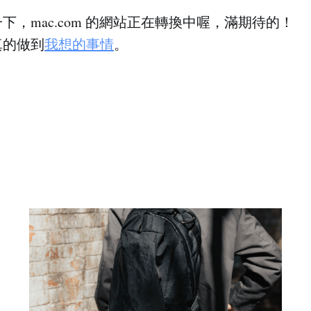
下，mac.com 的網站正在轉換中喔，滿期待的！
真的做到
我想的事情
。