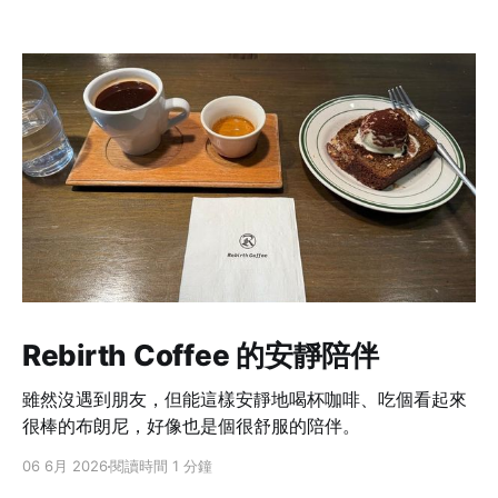
Rebirth Coffee 的安靜陪伴
雖然沒遇到朋友，但能這樣安靜地喝杯咖啡、吃個看起來
很棒的布朗尼，好像也是個很舒服的陪伴。
06 6月 2026
閱讀時間 1 分鐘