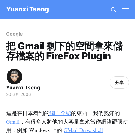
Yuanxi Tseng
Google
把 Gmail 剩下的空間拿來儲
存檔案的 FireFox Plugin
分享
Yuanxi Tseng
20 6月 2006
這是在日本看到的
網頁介紹
的東西，我們熟知的
Gmail
，有很多人將他的大容量拿來當作網路硬碟使
用，例如 Windows 上的
GMail Drive shell