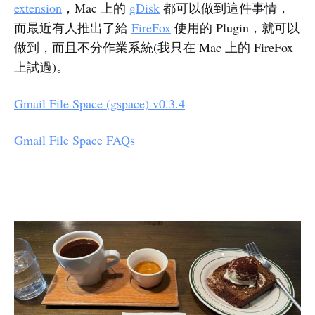
extension
，Mac 上的
gDisk
都可以做到這件事情，
而最近有人推出了給
FireFox
使用的 Plugin，就可以
做到，而且不分作業系統(我只在 Mac 上的 FireFox
上試過)。
Gmail File Space (gspace) v0.3.4
Gmail File Space FAQs