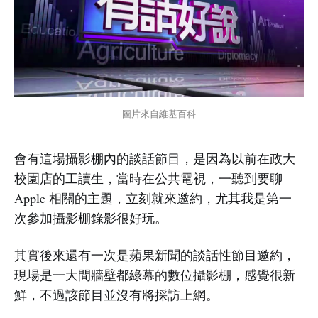
圖片來自維基百科
會有這場攝影棚內的談話節目，是因為以前在政大
校園店的工讀生，當時在公共電視，一聽到要聊
Apple 相關的主題，立刻就來邀約，尤其我是第一
次參加攝影棚錄影很好玩。
其實後來還有一次是蘋果新聞的談話性節目邀約，
現場是一大間牆壁都綠幕的數位攝影棚，感覺很新
鮮，不過該節目並沒有將採訪上網。