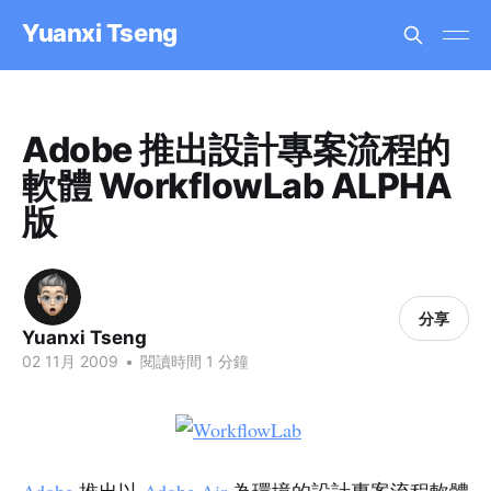
Yuanxi Tseng
Adobe 推出設計專案流程的
軟體 WorkflowLab ALPHA
版
分享
Yuanxi Tseng
02 11月 2009
•
閱讀時間 1 分鐘