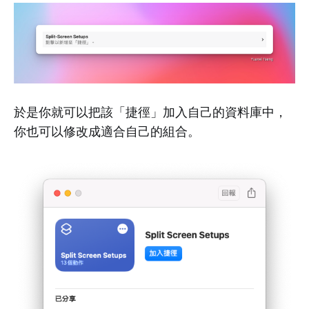
於是你就可以把該「捷徑」加入自己的資料庫中，
你也可以修改成適合自己的組合。