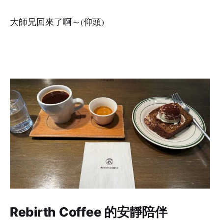
大師兄回來了啊～(仰頭)
Rebirth Coffee 的安靜陪伴