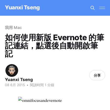
Yuanxi Tseng
我用 Mac
如何使用新版 Evernote 的筆
記連結，點選後自動開啟筆
記
分享
Yuanxi Tseng
08 6月 2015
•
閱讀時間 1 分鐘