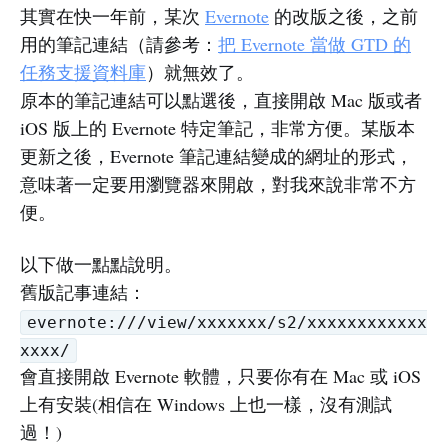
其實在快一年前，某次
Evernote
的改版之後，之前
用的筆記連結（請參考：
把 Evernote 當做 GTD 的
任務支援資料庫
）就無效了。
原本的筆記連結可以點選後，直接開啟 Mac 版或者
iOS 版上的 Evernote 特定筆記，非常方便。某版本
更新之後，Evernote 筆記連結變成的網址的形式，
意味著一定要用瀏覽器來開啟，對我來說非常不方
便。
以下做一點點說明。
舊版記事連結：
evernote:///view/xxxxxxx/s2/xxxxxxxxxxxx
xxxx/
會直接開啟 Evernote 軟體，只要你有在 Mac 或 iOS
上有安裝(相信在 Windows 上也一樣，沒有測試
過！)