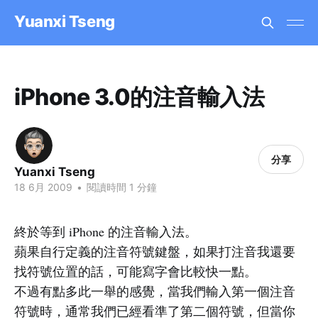
Yuanxi Tseng
iPhone 3.0的注音輸入法
分享
Yuanxi Tseng
18 6月 2009
•
閱讀時間 1 分鐘
終於等到 iPhone 的注音輸入法。
蘋果自行定義的注音符號鍵盤，如果打注音我還要
找符號位置的話，可能寫字會比較快一點。
不過有點多此一舉的感覺，當我們輸入第一個注音
符號時，通常我們已經看準了第二個符號，但當你