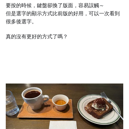
要按的時候，鍵盤卻換了版面，容易誤觸～
但是選字的顯示方式比前版的好用，可以一次看到
很多後選字。
真的沒有更好的方式了嗎？