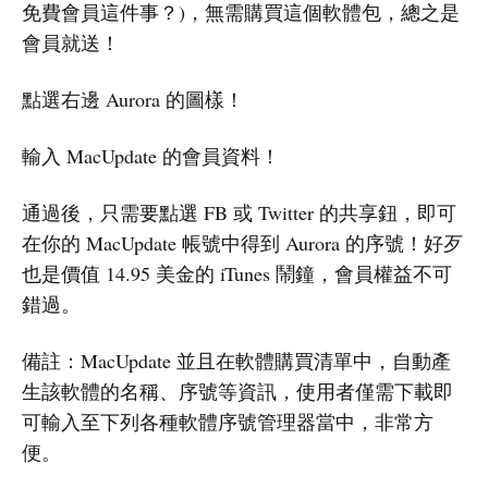
免費會員這件事？)，無需購買這個軟體包，總之是
會員就送！
點選右邊 Aurora 的圖樣！
輸入 MacUpdate 的會員資料！
通過後，只需要點選 FB 或 Twitter 的共享鈕，即可
在你的 MacUpdate 帳號中得到 Aurora 的序號！好歹
也是價值 14.95 美金的 iTunes 鬧鐘，會員權益不可
錯過。
備註：MacUpdate 並且在軟體購買清單中，自動產
生該軟體的名稱、序號等資訊，使用者僅需下載即
可輸入至下列各種軟體序號管理器當中，非常方
便。