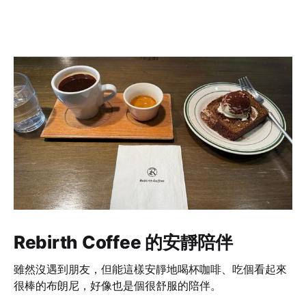
Rebirth Coffee 的安靜陪伴
雖然沒遇到朋友，但能這樣安靜地喝杯咖啡、吃個看起來
很棒的布朗尼，好像也是個很舒服的陪伴。