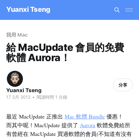
Yuanxi Tseng
我用 Mac
給 MacUpdate 會員的免費
軟體 Aurora！
分享
Yuanxi Tseng
17 3月 2012
•
閱讀時間 1 分鐘
最近 MacUpdate 正推出
Mac 軟體 Bundle
優惠！
而其中呢！MacUpdate 提供了
Aurora
軟體免費給所
有曾經在 MacUpdate 買過軟體的會員(不知道有沒有