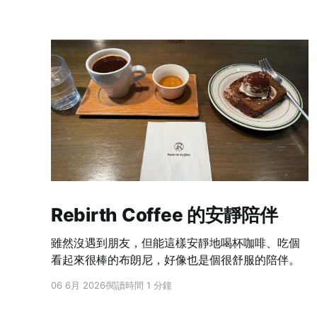
Rebirth Coffee 的安靜陪伴
雖然沒遇到朋友，但能這樣安靜地喝杯咖啡、吃個
看起來很棒的布朗尼，好像也是個很舒服的陪伴。
06 6月 2026
閱讀時間 1 分鐘