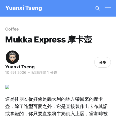
Yuanxi Tseng
Coffee
Mukka Express 摩卡壺
分享
Yuanxi Tseng
10 6月 2006
•
閱讀時間 1 分鐘
這是托朋友從好像是義大利的地方帶回來的摩卡
壺，除了造型可愛之外，它是直接製作出卡布其諾
或拿鐵的，你只要直接將牛奶倒入上層，當咖啡被