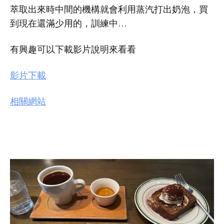
萃取出來時中間的機構就會利用蒸汽打出奶泡，買
到現在還滿少用的，訓練中…
有興趣可以下載影片說明來看看
影片下載
相關網站